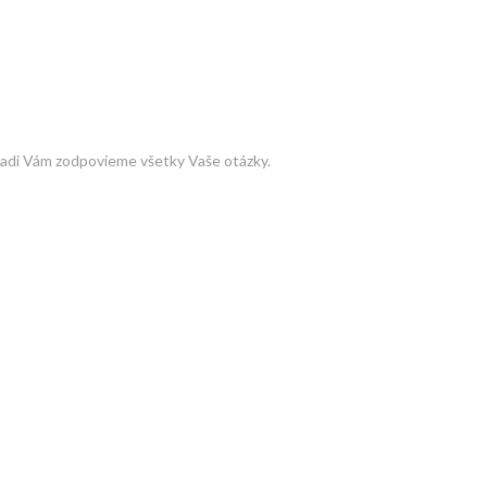
 Radi Vám zodpovieme všetky Vaše otázky.