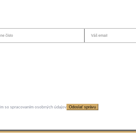
ím so spracovaním osobných údajov