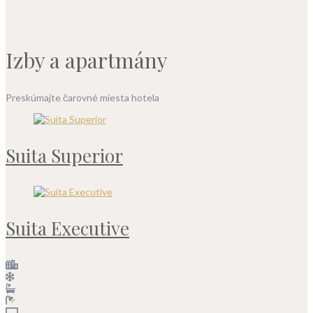
Izby a apartmány
Preskúmajte čarovné miesta hotela
Suita Superior
Suita Executive