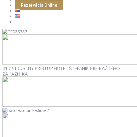
Rezervácia Online
INDIVIDUÁLNY PRÍSTUP
PRE KAŽDÉHO
HOTEL ŠTEFÁNIK
ZÁKAZNÍKA