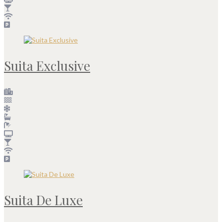
Suita Exclusive
Suita De Luxe