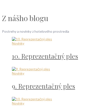
Z nášho blogu
Postrehy a novinky z hotelového prostredia
Novinky
10. Reprezentačný ples
Novinky
9. Reprezentačný ples
Novinky