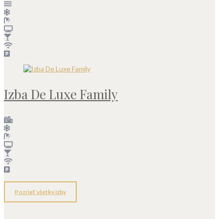
Izba De Luxe Family
Pozrieť všetky izby